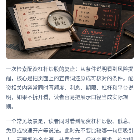
一次检索配资杠杆炒股的复盘：从条件说明看到风险提
醒，核心是把页面上的宣传词还原成可核对的条件。配
资相关内容常同时写额度、利息、期限、杠杆和平台说
明，如果不拆开看，读者容易把展示口径当成实际规
则。
一个常见场景是，读者同时看到配资杠杆炒股、低息、
免息或快速开户等说法。此时先不要比较哪一句更吸引