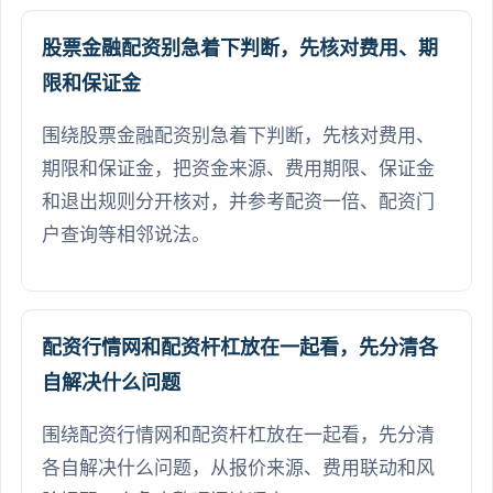
股票金融配资别急着下判断，先核对费用、期
限和保证金
围绕股票金融配资别急着下判断，先核对费用、
期限和保证金，把资金来源、费用期限、保证金
和退出规则分开核对，并参考配资一倍、配资门
户查询等相邻说法。
配资行情网和配资杆杠放在一起看，先分清各
自解决什么问题
围绕配资行情网和配资杆杠放在一起看，先分清
各自解决什么问题，从报价来源、费用联动和风