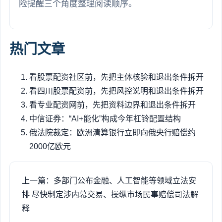
险提醒三个角度整理阅读顺序。
热门文章
看股票配资社区前，先把主体核验和退出条件拆开
看四川股票配资前，先把风控说明和退出条件拆开
看专业配资网前，先把资料边界和退出条件拆开
中信证券：“AI+能化”构成今年杠铃配置结构
俄法院裁定：欧洲清算银行立即向俄央行赔偿约
2000亿欧元
上一篇：多部门公布金融、人工智能等领域立法安
排 尽快制定涉内幕交易、操纵市场民事赔偿司法解
释