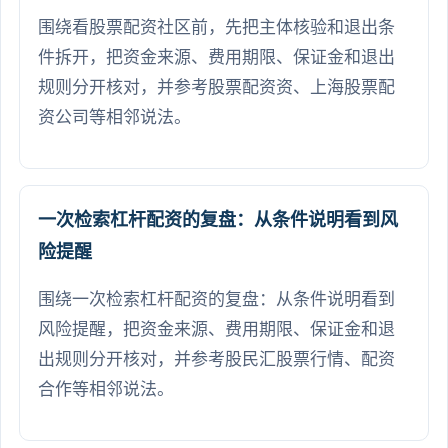
围绕看股票配资社区前，先把主体核验和退出条
件拆开，把资金来源、费用期限、保证金和退出
规则分开核对，并参考股票配资资、上海股票配
资公司等相邻说法。
一次检索杠杆配资的复盘：从条件说明看到风
险提醒
围绕一次检索杠杆配资的复盘：从条件说明看到
风险提醒，把资金来源、费用期限、保证金和退
出规则分开核对，并参考股民汇股票行情、配资
合作等相邻说法。