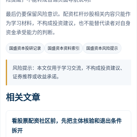
最后仍要保留风险意识。配资杠杆炒股相关内容只能作
为学习材料，不构成投资建议，也不能替代读者对自身
资金承受能力的判断。
国盛资本投研记录
国盛资本资料索引
国盛资本风险提示
风险提示：本文仅用于学习交流，不构成投资建议、
证券推荐或收益承诺。
相关文章
看股票配资社区前，先把主体核验和退出条件
拆开