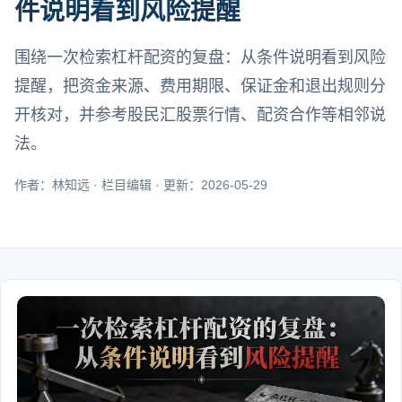
件说明看到风险提醒
围绕一次检索杠杆配资的复盘：从条件说明看到风险
提醒，把资金来源、费用期限、保证金和退出规则分
开核对，并参考股民汇股票行情、配资合作等相邻说
法。
作者：林知远 · 栏目编辑 · 更新：2026-05-29