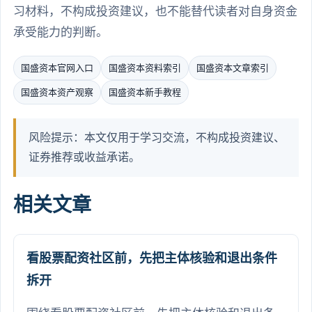
习材料，不构成投资建议，也不能替代读者对自身资金
承受能力的判断。
国盛资本官网入口
国盛资本资料索引
国盛资本文章索引
国盛资本资产观察
国盛资本新手教程
风险提示：本文仅用于学习交流，不构成投资建议、
证券推荐或收益承诺。
相关文章
看股票配资社区前，先把主体核验和退出条件
拆开