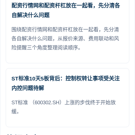
配资行情网和配资杆杠放在一起看，先分清各
自解决什么问题
围绕配资行情网和配资杆杠放在一起看，先分清
各自解决什么问题，从报价来源、费用联动和风
险提醒三个角度整理阅读顺序。
ST标准10天5板背后：控制权转让事项受关注
内控问题待解
ST标准 （600302.SH）上涨的步伐终于开始放
缓。