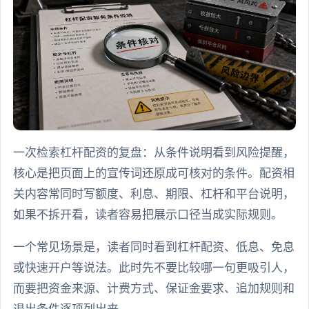
一次检索杠杆配资的复盘：从条件说明看到风险提醒，
核心是把页面上的宣传词还原成可核对的条件。配资相
关内容常同时写额度、利息、期限、杠杆和平台说明，
如果不拆开看，读者容易把展示口径当成实际规则。
一个常见场景是，读者同时看到杠杆配资、低息、免息
或快速开户等说法。此时先不要比较哪一句更吸引人，
而要把资金来源、计费方式、保证金要求、追加规则和