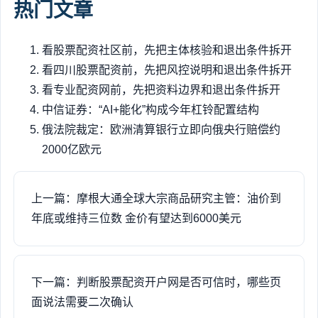
热门文章
看股票配资社区前，先把主体核验和退出条件拆开
看四川股票配资前，先把风控说明和退出条件拆开
看专业配资网前，先把资料边界和退出条件拆开
中信证券：“AI+能化”构成今年杠铃配置结构
俄法院裁定：欧洲清算银行立即向俄央行赔偿约
2000亿欧元
上一篇：摩根大通全球大宗商品研究主管：油价到
年底或维持三位数 金价有望达到6000美元
下一篇：判断股票配资开户网是否可信时，哪些页
面说法需要二次确认