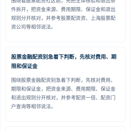
围绕看股票配资社区前，先把主体核验和退出条
件拆开，把资金来源、费用期限、保证金和退出
规则分开核对，并参考股票配资资、上海股票配
资公司等相邻说法。
股票金融配资别急着下判断，先核对费用、期
限和保证金
围绕股票金融配资别急着下判断，先核对费用、
期限和保证金，把资金来源、费用期限、保证金
和退出规则分开核对，并参考配资一倍、配资门
户查询等相邻说法。