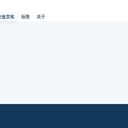
企业文化
标签
关于