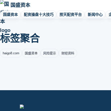
国盛资本
国盛资本
配资操盘十大技巧
按天配资平台
新闻中心
标签聚合
haigo8.com
国盛资本
风险提示
财经资料
国盛资本