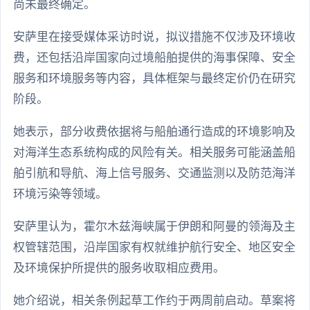
尚未最终确定。
安萨里在接受媒体采访时说，拟议措施不仅涉及环境收
费，还包括沿岸国家向过境船舶提供的海事保障、安全
服务和环境服务等内容，具体框架与最终定价仍在研究
阶段。
她表示，部分收费依据将与船舶通行造成的环境影响及
对海洋生态系统构成的风险有关。相关服务可能涵盖船
舶引航和导航、海上信号服务、交通监测以及防范海洋
环境污染等领域。
安萨里认为，霍尔木兹海峡属于伊朗和阿曼的领海及主
权管辖范围，沿岸国家有权就维护航行安全、地区安全
及环境保护所提供的服务收取相应费用。
她介绍说，相关条例起草工作约于两周前启动。草案将