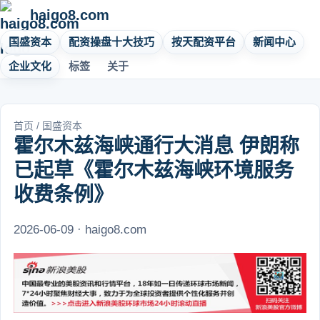
haigo8.com
国盛资本
配资操盘十大技巧
按天配资平台
新闻中心
企业文化
标签
关于
首页
/
国盛资本
霍尔木兹海峡通行大消息 伊朗称
已起草《霍尔木兹海峡环境服务
收费条例》
2026-06-09 · haigo8.com