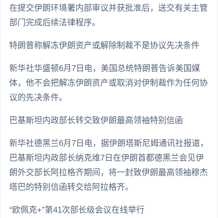
在提交伊朗环境署内部审议并获批准后，送交有关主管
部门完成后续法律程序。
特朗普称解冻伊朗资产或解除制裁不是协议先决条件
新华社华盛顿6月7日电，美国总统特朗普告诉美国媒
体，他不会把解冻伊朗资产或取消对伊制裁作为任何协
议的先决条件。
巴基斯坦内政部长转交致伊朗最高领袖特别信函
新华社德黑兰6月7日电，据伊朗塔斯尼姆通讯社报道，
巴基斯坦内政部长纳克维7日在伊朗首都德黑兰会见伊
朗外交部长阿拉格齐期间，将一封致伊朗最高领袖穆杰
塔巴的特别信函转交给阿拉格齐。
“欧佩克+”第41次部长级会议在线举行