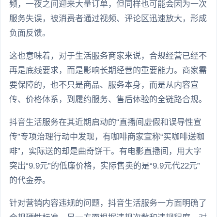
频，一夜之间迎来大量订单，但同样也可能会因为一次
服务失误，被消费者通过视频、评论区迅速放大，形成
负面反馈。
这也意味着，对于生活服务商家来说，合规经营已经不
再是底线要求，而是影响长期经营的重要能力。商家需
要保障的，也不只是商品、服务本身，而是从内容宣
传、价格体系，到履约服务、售后体验的全链路合规。
抖音生活服务在其近期启动的“直播间虚假和误导性宣
传”专项治理行动中发现，有咖啡商家宣称“买咖啡送咖
啡”，实际送的却是曲奇饼干。有电影直播间，用大字
突出“9.9元”的低廉价格，实际售卖的是“9.9元代22元”
的代金券。
针对营销内容违规的问题，抖音生活服务一方面明确了