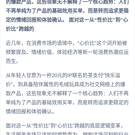
的爆款产品，这些现象无不解释了一个核心趋势：人们
不再单纯为了产品的基础效用买单，而是转而追求更稳
定的情绪回报和体验确认。 面对这一从“性价比”到“心
价比”跨越的
近几年，在消费市场的语境中，“心价比”这个词开始被
频繁提及。情绪价值、体验经济等新一轮消费热潮应运
而生。
从年轻人甘愿为一杯20元的IP联名奶茶支付“快乐溢
价”，到具备陪伴属性的毛绒玩具成为社交网络上的爆
款产品，这些现象无不解释了一个核心趋势：人们不再
单纯为了产品的基础效用买单，而是转而追求更稳定的
情绪回报和体验确认。
面对这一从“性价比”到“心价比”跨越的底层逻辑变革，
生活服务市场又该如何顺势而为，拥抱这场深刻的行业