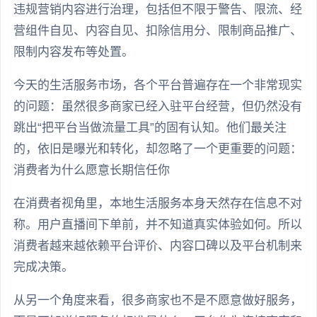
违规营销内容进行治理，包括但不限于警告、限流、经
营组件自见、内容自见、扣除信用分、限制商品推广、
限制内容发布等处置。
今天的生活服务市场，各个平台普遍存在一个非常现实
的问题：虽然很多商家已经入驻平台经营，但仍然没有
跳出“把平台当做流量工具”的固有认知。他们最关注
的，依旧是曝光和转化，却忽略了一个更重要的问题：
消费者为什么愿意长期信任你
在消费者视角里，本地生活服务本身天然存在信息不对
称。用户直播间下单前，并不知道真实体验如何。所以
消费者越来越依赖平台评价、内容口碑以及平台机制来
完成决策。
从另一个角度来看，很多商家也不是不愿意做好服务，