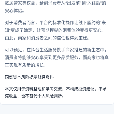
旅居管家等权益，给到消费者从“出发前”到“入住后”的
安心体验。
对于消费者而言，平台的标准化操作让线下履约的“未
知”变成了确定，让预期模糊的消费体验变得更安心。
由此，商家和消费者之间的信任也得到重建。
可以预见，在抖音生活服务携手商家搭建的新生态中，
消费者将能够安心享受到更多品质服务，而商家也将真
正实现有质量的增长。
国盛资本
风险提示
财经资料
本文仅用于资料整理和学习交流，不构成投资建议，不承
诺收益，也不替代个人风险判断。