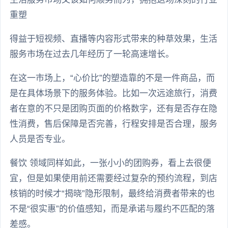
重塑
得益于短视频、直播等内容形式带来的种草效果，生活
服务市场在过去几年经历了一轮高速增长。
在这一市场上，“心价比”的塑造靠的不是一件商品，而
是在具体场景下的服务体验。比如一次远途旅行，消费
者在意的不只是团购页面的价格数字，还有是否存在隐
性消费，售后保障是否完善，行程安排是否合理，服务
人员是否专业。
餐饮 领域同样如此，一张小小的团购券，看上去很便
宜，但是如果使用前还需要经过复杂的预约流程，到店
核销的时候才“揭晓”隐形限制，最终给消费者带来的也
不是“很实惠”的价值感知，而是承诺与履约不匹配的落
差感。