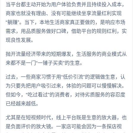
当平台都主动开始为用户体验负责并且持续投入成本，
商家也就没有理由、没有可能继续坐享流量红利实现
“躺赚”。当下，本地生活商家真正要做的，是响应市场
需求，用品质服务做好口碑，借助平台的规则红利，实
现良性发展。
抛开流量经济带来的短期爆发，生活服务的商业模式从
来都不是一门“一锤子买卖”的生意。
过去，一些商家习惯于用“低价引流”的逻辑做生意，认
为只要先把用户吸引过来，体验的问题可以慢慢解决。
但如今，“吃过看过”的消费者，对待劣质服务的容忍度
已经越来越低。
尤其是在短视频时代，线上平台既是生意的放大器，也
是负面评价的放大镜。一家店可能会因为一条探店视