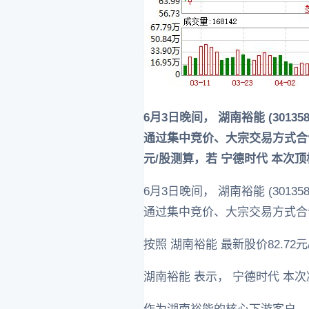
6月3日晚间， 湖南裕能 (30
通过集中竞价、大宗交易方式合计减
元/股测算，若 宁德时代 本次
6月3日晚间， 湖南裕能 (30
通过集中竞价、大宗交易方式合计
按照 湖南裕能 最新股价82.7
湖南裕能 表示， 宁德时代 