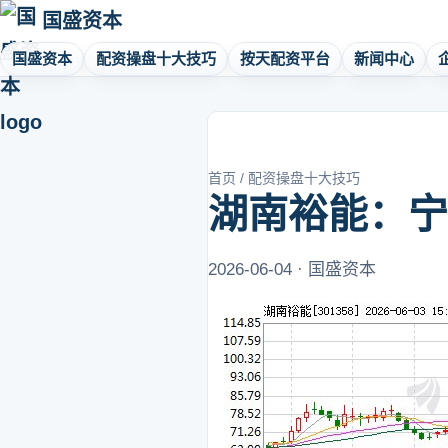
国盛资本
国盛资本
配资操盘十大技巧
按天配资平台
新闻中心
首页
/
配资操盘十大技巧
湖南裕能：宁
2026-06-04 · 国盛资本