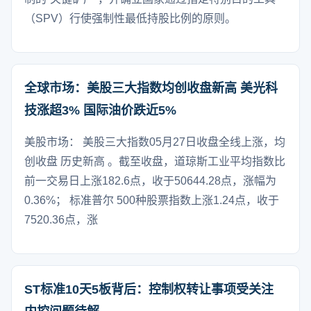
（SPV）行使强制性最低持股比例的原则。
全球市场：美股三大指数均创收盘新高 美光科
技涨超3% 国际油价跌近5%
美股市场： 美股三大指数05月27日收盘全线上涨，均
创收盘 历史新高 。截至收盘，道琼斯工业平均指数比
前一交易日上涨182.6点，收于50644.28点，涨幅为
0.36%； 标准普尔 500种股票指数上涨1.24点，收于
7520.36点，涨
ST标准10天5板背后：控制权转让事项受关注