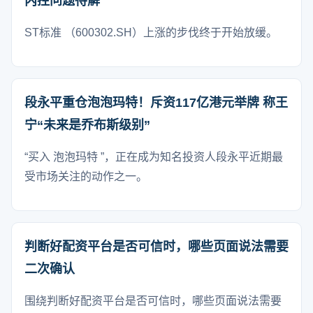
内控问题待解
ST标准 （600302.SH）上涨的步伐终于开始放缓。
段永平重仓泡泡玛特！斥资117亿港元举牌 称王
宁“未来是乔布斯级别”
“买入 泡泡玛特 ”，正在成为知名投资人段永平近期最
受市场关注的动作之一。
判断好配资平台是否可信时，哪些页面说法需要
二次确认
围绕判断好配资平台是否可信时，哪些页面说法需要