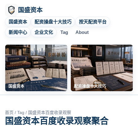
国盛资本
国盛资本
配资操盘十大技巧
按天配资平台
新闻中心
企业文化
Tag
About
国盛资本
配资操盘十大技巧
首页
/
Tag
/ 国盛资本百度收录观察
国盛资本百度收录观察聚合