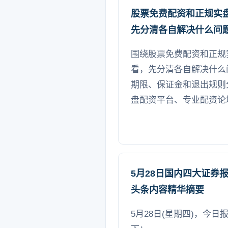
股票免费配资和正规实
先分清各自解决什么问
围绕股票免费配资和正规
看，先分清各自解决什么
期限、保证金和退出规则
盘配资平台、专业配资论
5月28日国内四大证券
头条内容精华摘要
5月28日(星期四)，今