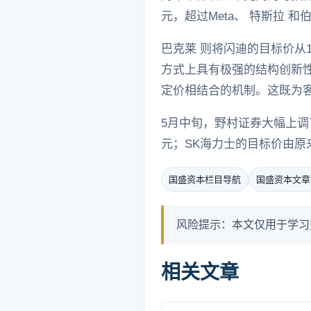
元，超过Meta、 特斯拉 
巴克莱 则将闪迪的目标价从1
方式上具有极强的结构创新性
定价相结合的机制。这既为
5月中旬，野村证券大幅上调
元；SK海力士的目标价由原来
国盛资本栏目导航
国盛资本文章
风险提示：本文仅用于学习
相关文章