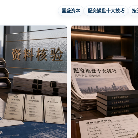
国盛资本
配资操盘十大技巧
按