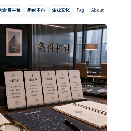
天配资平台
新闻中心
企业文化
Tag
About